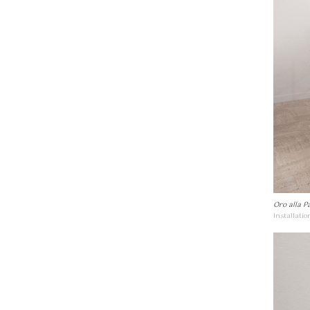
Oro alla P
Installati